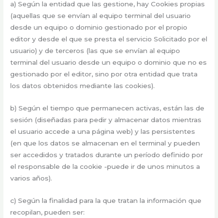
a) Según la entidad que las gestione, hay Cookies propias
(aquellas que se envían al equipo terminal del usuario
desde un equipo o dominio gestionado por el propio
editor y desde el que se presta el servicio Solicitado por el
usuario) y de terceros (las que se envían al equipo
terminal del usuario desde un equipo o dominio que no es
gestionado por el editor, sino por otra entidad que trata
los datos obtenidos mediante las cookies).
b) Según el tiempo que permanecen activas, están las de
sesión (diseñadas para pedir y almacenar datos mientras
el usuario accede a una página web) y las persistentes
(en que los datos se almacenan en el terminal y pueden
ser accedidos y tratados durante un período definido por
el responsable de la cookie -puede ir de unos minutos a
varios años).
c) Según la finalidad para la que tratan la información que
recopilan, pueden ser: