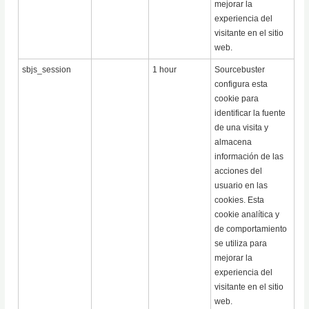
mejorar la
experiencia del
visitante en el sitio
web.
sbjs_session
1 hour
Sourcebuster
configura esta
cookie para
identificar la fuente
de una visita y
almacena
información de las
acciones del
usuario en las
cookies. Esta
cookie analítica y
de comportamiento
se utiliza para
mejorar la
experiencia del
visitante en el sitio
web.