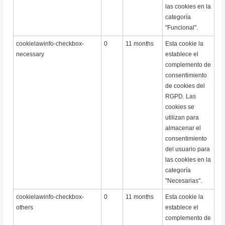
las cookies en la
categoría
"Funcional".
cookielawinfo-checkbox-
0
11 months
Esta cookie la
necessary
establece el
complemento de
consentimiento
de cookies del
RGPD. Las
cookies se
utilizan para
almacenar el
consentimiento
del usuario para
las cookies en la
categoría
"Necesarias".
cookielawinfo-checkbox-
0
11 months
Esta cookie la
others
establece el
complemento de