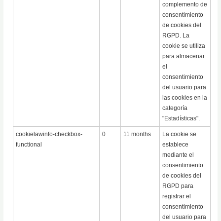
complemento de
consentimiento
de cookies del
RGPD. La
cookie se utiliza
para almacenar
el
consentimiento
del usuario para
las cookies en la
categoría
"Estadísticas".
cookielawinfo-checkbox-
0
11 months
La cookie se
functional
establece
mediante el
consentimiento
de cookies del
RGPD para
registrar el
consentimiento
del usuario para