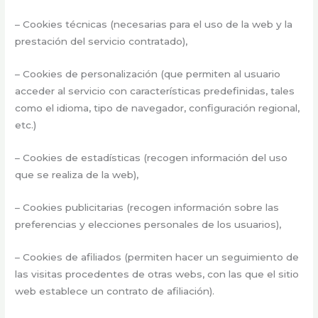
– Cookies técnicas (necesarias para el uso de la web y la
prestación del servicio contratado),
– Cookies de personalización (que permiten al usuario
acceder al servicio con características predefinidas, tales
como el idioma, tipo de navegador, configuración regional,
etc.)
– Cookies de estadísticas (recogen información del uso
que se realiza de la web),
– Cookies publicitarias (recogen información sobre las
preferencias y elecciones personales de los usuarios),
– Cookies de afiliados (permiten hacer un seguimiento de
las visitas procedentes de otras webs, con las que el sitio
web establece un contrato de afiliación).