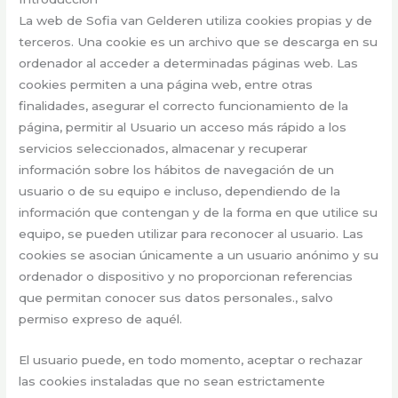
La web de Sofia van Gelderen utiliza cookies propias y de
terceros. Una cookie es un archivo que se descarga en su
ordenador al acceder a determinadas páginas web. Las
cookies permiten a una página web, entre otras
finalidades, asegurar el correcto funcionamiento de la
página, permitir al Usuario un acceso más rápido a los
servicios seleccionados, almacenar y recuperar
información sobre los hábitos de navegación de un
usuario o de su equipo e incluso, dependiendo de la
información que contengan y de la forma en que utilice su
equipo, se pueden utilizar para reconocer al usuario. Las
cookies se asocian únicamente a un usuario anónimo y su
ordenador o dispositivo y no proporcionan referencias
que permitan conocer sus datos personales., salvo
permiso expreso de aquél.
El usuario puede, en todo momento, aceptar o rechazar
las cookies instaladas que no sean estrictamente