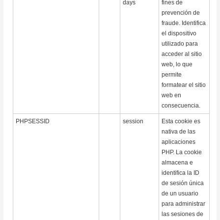
days
fines de
prevención de
fraude. Identifica
el dispositivo
utilizado para
acceder al sitio
web, lo que
permite
formatear el sitio
web en
consecuencia.
PHPSESSID
session
Esta cookie es
nativa de las
aplicaciones
PHP. La cookie
almacena e
identifica la ID
de sesión única
de un usuario
para administrar
las sesiones de