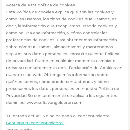
Acerca de esta política de cookies
Esta Política de cookies explica qué son las cookies y
cómo las usamos, los tipos de cookies que usamos, es
decir, la información que recopilamos usando cookies y
cómo se usa esa información, y cómo controlar las
preferencias de cookies. Para obtener más información
sobre cómo utilizamos, almacenamos y mantenemos
seguros sus datos personales, consulte nuestra Política
de privacidad. Puede en cualquier momento cambiar o
retirar su consentimiento de la Declaración de Cookies en
nuestro sitio web. Obtenga más información sobre
quiénes somos, cómo puede contactarnos y cómo
procesamos los datos personales en nuestra Política de
Privacidad.Su consentimiento se aplica a los siguientes
dominios: www.sofiavangelderen.com
Tu estado actual: No se ha dado el consentimiento.
Gestiona tu consentimiento.
Introducción