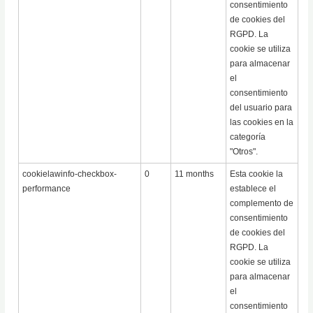
consentimiento
de cookies del
RGPD. La
cookie se utiliza
para almacenar
el
consentimiento
del usuario para
las cookies en la
categoría
"Otros".
cookielawinfo-checkbox-
0
11 months
Esta cookie la
performance
establece el
complemento de
consentimiento
de cookies del
RGPD. La
cookie se utiliza
para almacenar
el
consentimiento