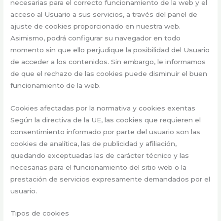
necesarias para el correcto funcionamiento de la web y el
acceso al Usuario a sus servicios, a través del panel de
ajuste de cookies proporcionado en nuestra web.
Asimismo, podrá configurar su navegador en todo
momento sin que ello perjudique la posibilidad del Usuario
de acceder a los contenidos. Sin embargo, le informamos
de que el rechazo de las cookies puede disminuir el buen
funcionamiento de la web.
Cookies afectadas por la normativa y cookies exentas
Según la directiva de la UE, las cookies que requieren el
consentimiento informado por parte del usuario son las
cookies de analítica, las de publicidad y afiliación,
quedando exceptuadas las de carácter técnico y las
necesarias para el funcionamiento del sitio web o la
prestación de servicios expresamente demandados por el
usuario.
Tipos de cookies