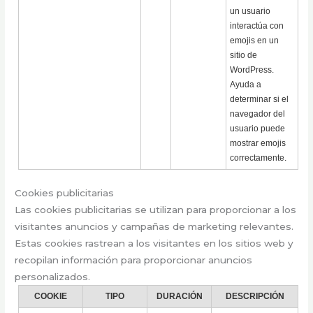
un usuario
interactúa con
emojis en un
sitio de
WordPress.
Ayuda a
determinar si el
navegador del
usuario puede
mostrar emojis
correctamente.
Cookies publicitarias
Las cookies publicitarias se utilizan para proporcionar a los
visitantes anuncios y campañas de marketing relevantes.
Estas cookies rastrean a los visitantes en los sitios web y
recopilan información para proporcionar anuncios
personalizados.
COOKIE
TIPO
DURACIÓN
DESCRIPCIÓN